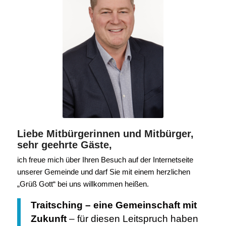
Liebe Mitbürgerinnen und Mitbürger,
sehr geehrte Gäste,
ich freue mich über Ihren Besuch auf der Internetseite
unserer Gemeinde und darf Sie mit einem herzlichen
„Grüß Gott“ bei uns willkommen heißen.
Traitsching – eine Gemeinschaft mit
Zukunft
– für diesen Leitspruch haben