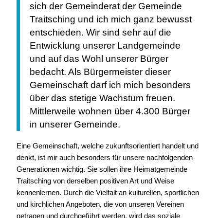
sich der Gemeinderat der Gemeinde
Traitsching und ich mich ganz bewusst
entschieden. Wir sind sehr auf die
Entwicklung unserer Landgemeinde
und auf das Wohl unserer Bürger
bedacht. Als Bürgermeister dieser
Gemeinschaft darf ich mich besonders
über das stetige Wachstum freuen.
Mittlerweile wohnen über 4.300 Bürger
in unserer Gemeinde.
Eine Gemeinschaft, welche zukunftsorientiert handelt und
denkt, ist mir auch besonders für unsere nachfolgenden
Generationen wichtig. Sie sollen ihre Heimatgemeinde
Traitsching von derselben positiven Art und Weise
kennenlernen. Durch die Vielfalt an kulturellen, sportlichen
und kirchlichen Angeboten, die von unseren Vereinen
getragen und durchgeführt werden, wird das soziale