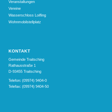
Veranstaltungen
Vereine
Wasserschloss Loifling
Wohnmobilstellplatz
KONTAKT
Gemeinde Traitsching
Rathausstraße 1
D-93455 Traitsching
Telefon: (09974) 9404-0
Telefax: (09974) 9404-50