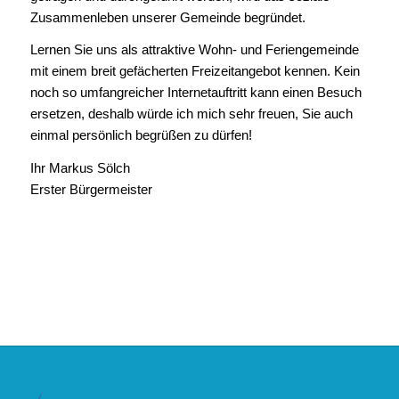
Zusammenleben unserer Gemeinde begründet.
Lernen Sie uns als attraktive Wohn- und Feriengemeinde
mit einem breit gefächerten Freizeitangebot kennen. Kein
noch so umfangreicher Internetauftritt kann einen Besuch
ersetzen, deshalb würde ich mich sehr freuen, Sie auch
einmal persönlich begrüßen zu dürfen!
Ihr Markus Sölch
Erster Bürgermeister