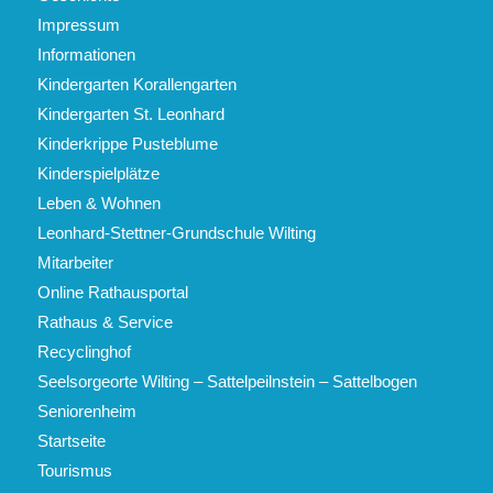
Impressum
Informationen
Kindergarten Korallengarten
Kindergarten St. Leonhard
Kinderkrippe Pusteblume
Kinderspielplätze
Leben & Wohnen
Leonhard-Stettner-Grundschule Wilting
Mitarbeiter
Online Rathausportal
Rathaus & Service
Recyclinghof
Seelsorgeorte Wilting – Sattelpeilnstein – Sattelbogen
Seniorenheim
Startseite
Tourismus