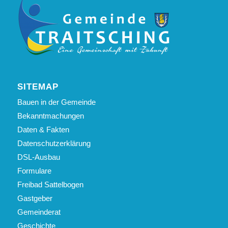
SITEMAP
Bauen in der Gemeinde
Bekanntmachungen
Daten & Fakten
Datenschutzerklärung
DSL-Ausbau
Formulare
Freibad Sattelbogen
Gastgeber
Gemeinderat
Geschichte