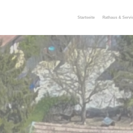
Startseite
Rathaus & Servi