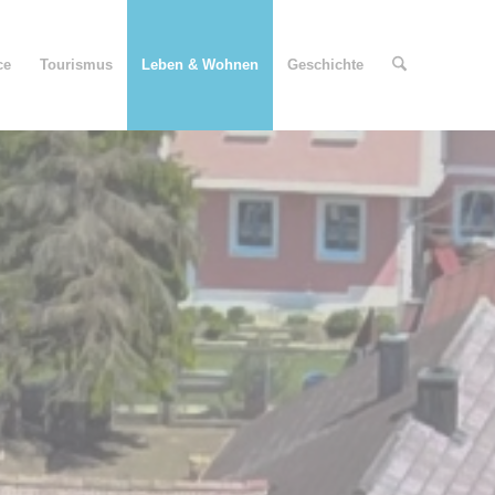
ce
Tourismus
Leben & Wohnen
Geschichte