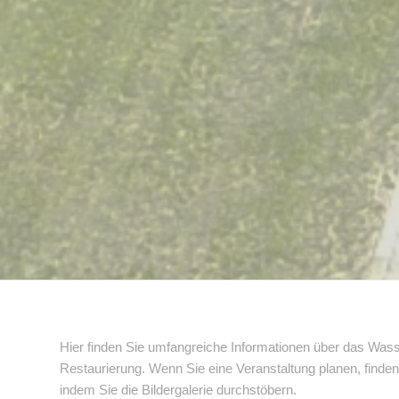
Hier finden Sie umfangreiche Informationen über das Wass
Restaurierung. Wenn Sie eine Veranstaltung planen, finde
indem Sie die Bildergalerie durchstöbern.