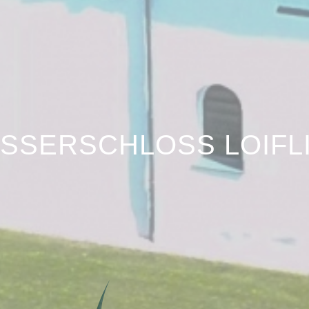
SSERSCHLOSS LOIFL