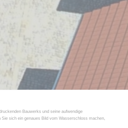
eindruckenden Bauwerks und seine aufwendige
nen Sie sich ein genaues Bild vom Wasserschloss machen,