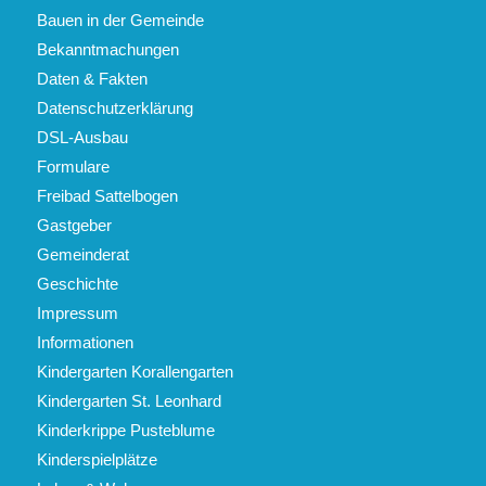
Bauen in der Gemeinde
Bekanntmachungen
Daten & Fakten
Datenschutzerklärung
DSL-Ausbau
Formulare
Freibad Sattelbogen
Gastgeber
Gemeinderat
Geschichte
Impressum
Informationen
Kindergarten Korallengarten
Kindergarten St. Leonhard
Kinderkrippe Pusteblume
Kinderspielplätze