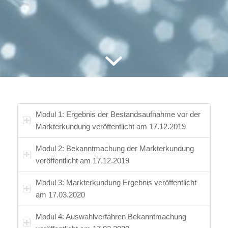
Modul 1: Ergebnis der Bestandsaufnahme vor der
Markterkundung veröffentlicht am 17.12.2019
Modul 2: Bekanntmachung der Markterkundung
veröffentlicht am 17.12.2019
Modul 3: Markterkundung Ergebnis veröffentlicht
am 17.03.2020
Modul 4: Auswahlverfahren Bekanntmachung