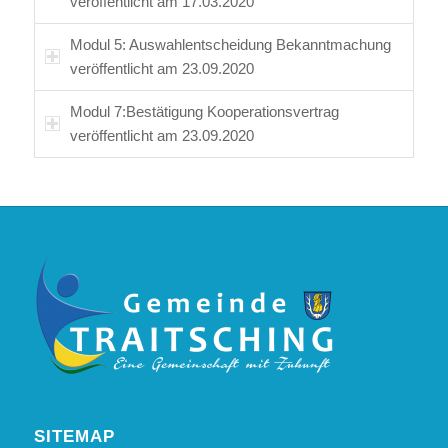
veröffentlicht am 17.03.2020
Modul 5: Auswahlentscheidung Bekanntmachung
veröffentlicht am 23.09.2020
Modul 7:Bestätigung Kooperationsvertrag
veröffentlicht am 23.09.2020
SITEMAP