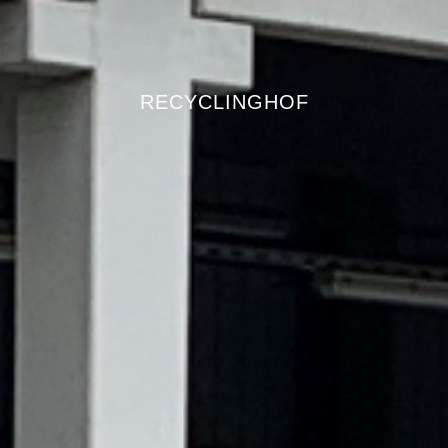
RECYCLINGHOF