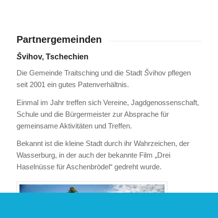
Partnergemeinden
Š
vihov, Tschechien
Die Gemeinde Traitsching und die Stadt
Š
vihov pflegen
seit 2001 ein gutes Patenverhältnis.
Einmal im Jahr treffen sich Vereine, Jagdgenossenschaft,
Schule und die Bürgermeister zur Absprache für
gemeinsame Aktivitäten und Treffen.
Bekannt ist die kleine Stadt durch ihr Wahrzeichen, der
Wasserburg, in der auch der bekannte Film „Drei
Haselnüsse für Aschenbrödel“ gedreht wurde.