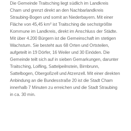
Die Gemeinde Traitsching liegt südlich im Landkreis
Cham und grenzt direkt an den Nachbarlandkreis
Straubing-Bogen und somit an Niederbayern. Mit einer
Fläche von 45,45 km² ist Traitsching die sechstgrößte
Kommune im Landkreis, direkt im Anschluss der Städte.
Mit über 4.200 Bürgern ist die Gemeinschaft im stetigen
Wachstum. Sie besteht aus 68 Orten und Ortsteilen,
aufgeteilt in 19 Dörfer, 16 Weiler und 30 Einöden. Die
Gemeinde teilt sich auf in sieben Gemarkungen, darunter
Traitsching, Loifling, Sattelpeilnstein, Birnbrunn,
Sattelbogen, Obergoßzell und Atzenzell. Mit einer direkten
Anbindung an die Bundesstraße 20 ist die Stadt Cham
innerhalb 7 Minuten zu erreichen und die Stadt Straubing
in ca. 30 min.