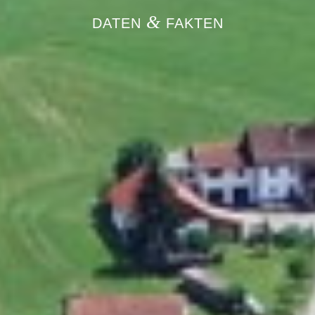
&
DATEN
FAKTEN