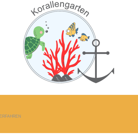
ERFAHREN