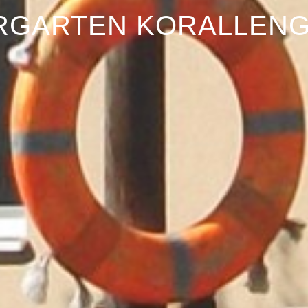
RGARTEN KORALLEN