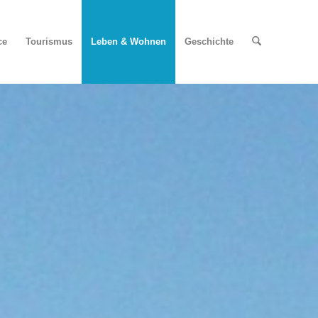
ce
Tourismus
Leben & Wohnen
Geschichte