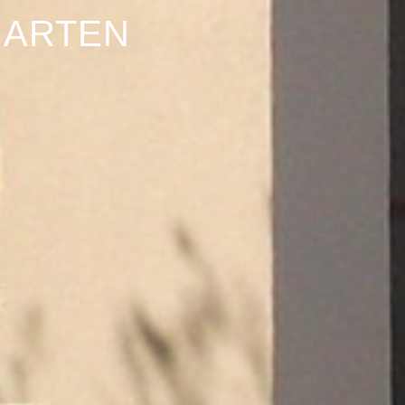
GARTEN