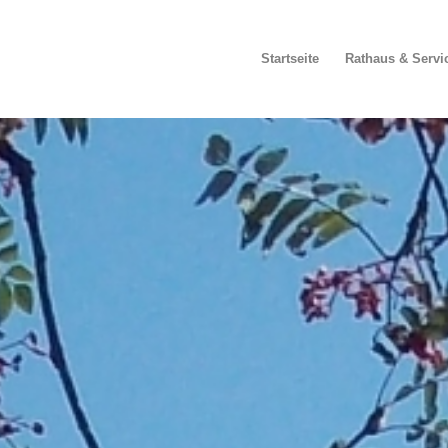
Startseite
Rathaus & Servi