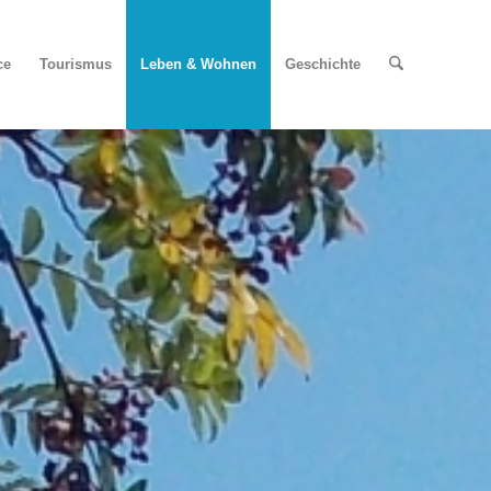
ce
Tourismus
Leben & Wohnen
Geschichte