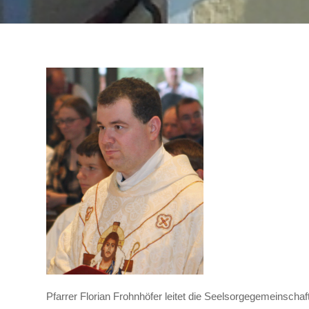
Pfarrer Florian Frohnhöfer leitet die Seelsorgegemeinschaf