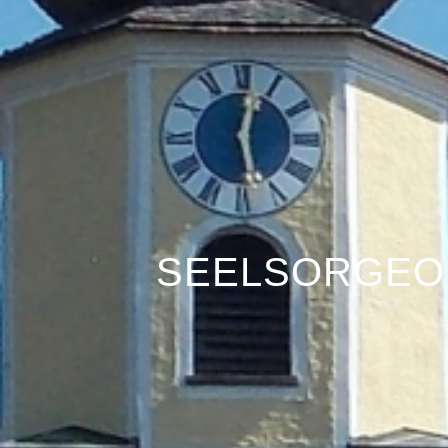
SEELSORGEOR