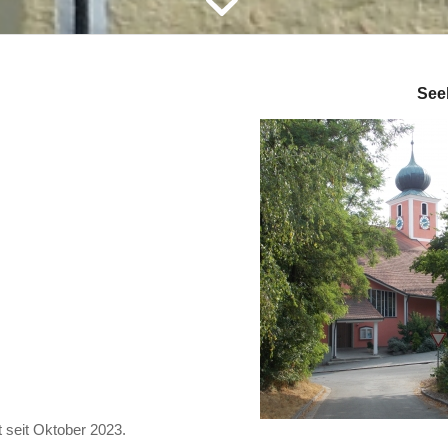
Seel
t seit Oktober 2023.