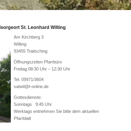
sorgeort St. Leonhard Wilting
Am Kirchberg 3
Wilting
93455 Traitsching
Öffnungszeiten Pfarrbüro
Freitag 08:30 Uhr – 12:30 Uhr
Tel. 09971/3604
satwil@t-online.de
Gottesdienste:
Sonntags 9:45 Uhr
Werktags entnehmen Sie bitte dem aktuellen
Pfarrblatt