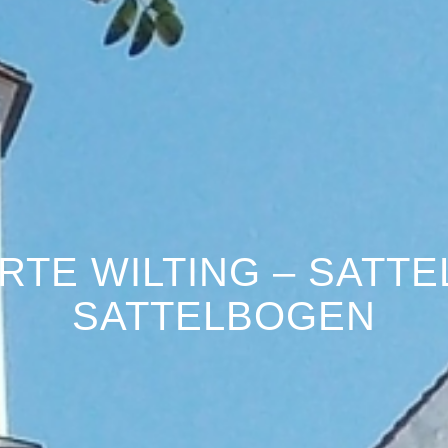
TE WILTING – SATTEL
SATTELBOGEN